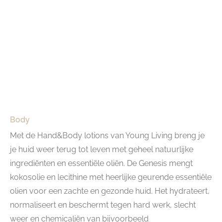
Body
Met de Hand&Body lotions van Young Living breng je
je huid weer terug tot leven met geheel natuurlijke
ingrediënten en essentiële oliën. De Genesis mengt
kokosolie en lecithine met heerlijke geurende essentiële
olien voor een zachte en gezonde huid. Het hydrateert,
normaliseert en beschermt tegen hard werk, slecht
weer en chemicaliën van bijvoorbeeld