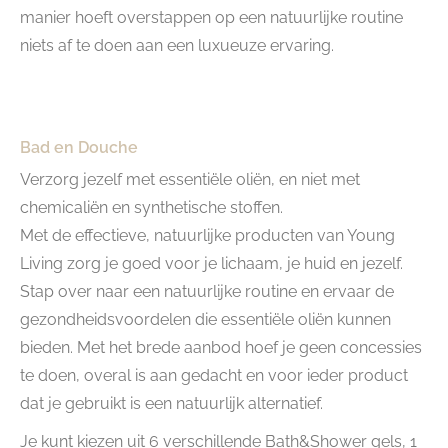
manier hoeft overstappen op een natuurlijke routine
niets af te doen aan een luxueuze ervaring.
Bad en Douche
Verzorg jezelf met essentiële oliën, en niet met
chemicaliën en synthetische stoffen.
Met de effectieve, natuurlijke producten van Young
Living zorg je goed voor je lichaam, je huid en jezelf.
Stap over naar een natuurlijke routine en ervaar de
gezondheidsvoordelen die essentiële oliën kunnen
bieden. Met het brede aanbod hoef je geen concessies
te doen, overal is aan gedacht en voor ieder product
dat je gebruikt is een natuurlijk alternatief.
Je kunt kiezen uit 6 verschillende Bath&Shower gels, 1