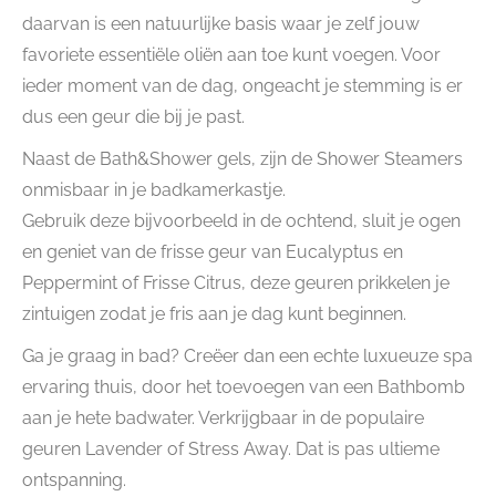
daarvan is een natuurlijke basis waar je zelf jouw
favoriete essentiële oliën aan toe kunt voegen. Voor
ieder moment van de dag, ongeacht je stemming is er
dus een geur die bij je past.
Naast de Bath&Shower gels, zijn de Shower Steamers
onmisbaar in je badkamerkastje.
Gebruik deze bijvoorbeeld in de ochtend, sluit je ogen
en geniet van de frisse geur van Eucalyptus en
Peppermint of Frisse Citrus, deze geuren prikkelen je
zintuigen zodat je fris aan je dag kunt beginnen.
Ga je graag in bad? Creëer dan een echte luxueuze spa
ervaring thuis, door het toevoegen van een Bathbomb
aan je hete badwater. Verkrijgbaar in de populaire
geuren Lavender of Stress Away. Dat is pas ultieme
ontspanning.