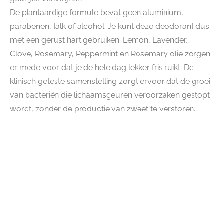
De plantaardige formule bevat geen aluminium,
parabenen, talk of alcohol. Je kunt deze deodorant dus
met een gerust hart gebruiken. Lemon, Lavender,
Clove, Rosemary, Peppermint en Rosemary olie zorgen
er mede voor dat je de hele dag lekker fris ruikt. De
klinisch geteste samenstelling zorgt ervoor dat de groei
van bacteriën die lichaamsgeuren veroorzaken gestopt
wordt, zonder de productie van zweet te verstoren.