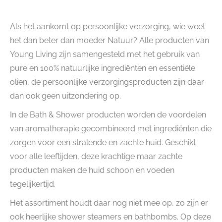
Als het aankomt op persoonlijke verzorging, wie weet
het dan beter dan moeder Natuur? Alle producten van
Young Living zijn samengesteld met het gebruik van
pure en 100% natuurlijke ingrediënten en essentiële
olien, de persoonlijke verzorgingsproducten zijn daar
dan ook geen uitzondering op.
In de Bath & Shower producten worden de voordelen
van aromatherapie gecombineerd met ingrediënten die
zorgen voor een stralende en zachte huid. Geschikt
voor alle leeftijden, deze krachtige maar zachte
producten maken de huid schoon en voeden
tegelijkertijd.
Het assortiment houdt daar nog niet mee op, zo zijn er
ook heerlijke shower steamers en bathbombs. Op deze