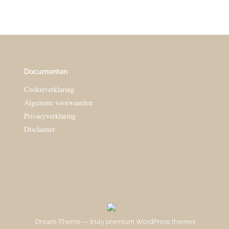
Documenten
Cookieverklaring
Algemene voorwaarden
Privacyverklaring
Disclaimer
Dream-Theme — truly
premium WordPress themes