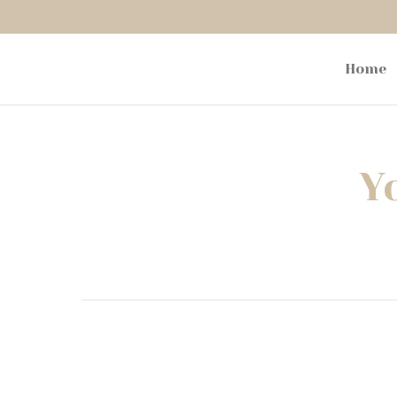
Home
Y