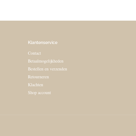
Klantenservice
Contact
Betaalmogelijkheden
Bestellen en verzenden
Retourneren
Klachten
Shop account