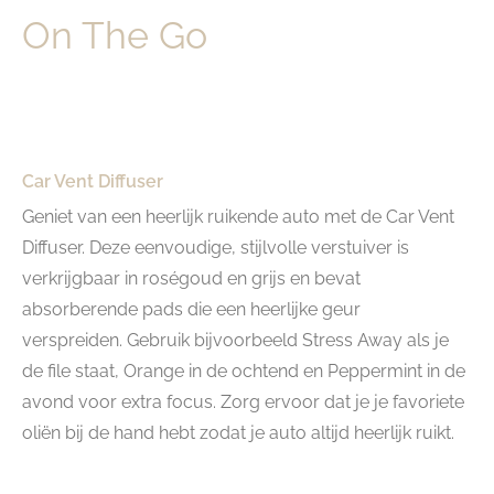
On The Go
Car Vent Diffuser
Geniet van een heerlijk ruikende auto met de Car Vent
Diffuser. Deze eenvoudige, stijlvolle verstuiver is
verkrijgbaar in roségoud en grijs en bevat
absorberende pads die een heerlijke geur
verspreiden. Gebruik bijvoorbeeld Stress Away als je
de file staat, Orange in de ochtend en Peppermint in de
avond voor extra focus. Zorg ervoor dat je je favoriete
oliën bij de hand hebt zodat je auto altijd heerlijk ruikt.