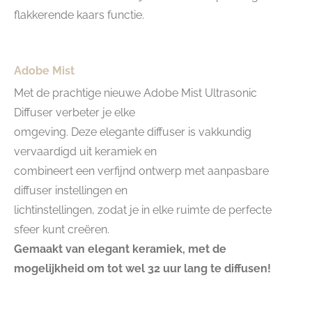
flakkerende kaars functie.
Adobe Mist
Met de prachtige nieuwe Adobe Mist Ultrasonic
Diffuser verbeter je elke
omgeving. Deze elegante diffuser is vakkundig
vervaardigd uit keramiek en
combineert een verfijnd ontwerp met aanpasbare
diffuser instellingen en
lichtinstellingen, zodat je in elke ruimte de perfecte
sfeer kunt creëren.
Gemaakt van elegant keramiek, met de
mogelijkheid om tot wel 32 uur lang te diffusen!