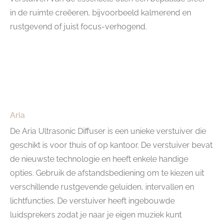
in de ruimte creëeren, bijvoorbeeld kalmerend en
rustgevend of juist focus-verhogend.
Aria
De Aria Ultrasonic Diffuser is een unieke verstuiver die
geschikt is voor thuis of op kantoor. De verstuiver bevat
de nieuwste technologie en heeft enkele handige
opties. Gebruik de afstandsbediening om te kiezen uit
verschillende rustgevende geluiden, intervallen en
lichtfuncties. De verstuiver heeft ingebouwde
luidsprekers zodat je naar je eigen muziek kunt