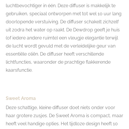
luchtbevochtiger in één. Deze diffuser is makkelijk te
gebruiken, speciaal ontworpen met tot wel 10 uur lang
doorlopende verstuiving. De diffuser schakelt zichzelf
uit zodra het water op raakt. De Dewdrop geeft je huis
(of iedere andere ruimte) een vleugje elegantie terwijl
de lucht wordt gevuld met de verleidelijke geur van
essentiële oliën. De diffuser heeft verschillende
lichtfuncties, waaronder de prachtige flakkerende
kaarsfunctie.
Sweet Aroma
Deze schattige, kleine diffuser doet niets onder voor
haar grotere zusjes. De Sweet Aroma is compact, maar
heeft veel handige opties. Het tijdloze design heeft 10