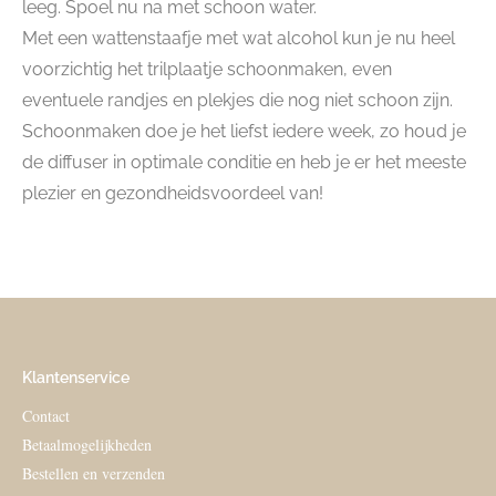
leeg. Spoel nu na met schoon water.
Met een wattenstaafje met wat alcohol kun je nu heel
voorzichtig het trilplaatje schoonmaken, even
eventuele randjes en plekjes die nog niet schoon zijn.
Schoonmaken doe je het liefst iedere week, zo houd je
de diffuser in optimale conditie en heb je er het meeste
plezier en gezondheidsvoordeel van!
Klantenservice
Contact
Betaalmogelijkheden
Bestellen en verzenden