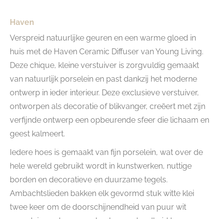
Haven
Verspreid natuurlijke geuren en een warme gloed in
huis met de Haven Ceramic Diffuser van Young Living.
Deze chique, kleine verstuiver is zorgvuldig gemaakt
van natuurlijk porselein en past dankzij het moderne
ontwerp in ieder interieur. Deze exclusieve verstuiver,
ontworpen als decoratie of blikvanger, creëert met zijn
verfijnde ontwerp een opbeurende sfeer die lichaam en
geest kalmeert.
Iedere hoes is gemaakt van fijn porselein, wat over de
hele wereld gebruikt wordt in kunstwerken, nuttige
borden en decoratieve en duurzame tegels.
Ambachtslieden bakken elk gevormd stuk witte klei
twee keer om de doorschijnendheid van puur wit