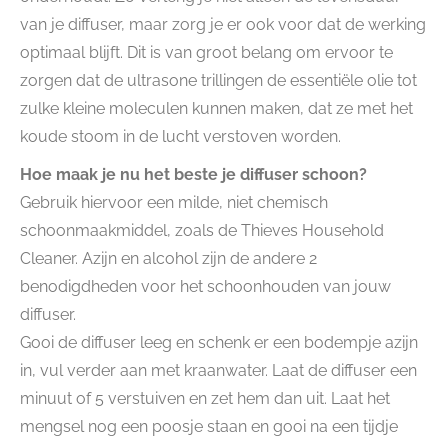
van je diffuser, maar zorg je er ook voor dat de werking
optimaal blijft. Dit is van groot belang om ervoor te
zorgen dat de ultrasone trillingen de essentiële olie tot
zulke kleine moleculen kunnen maken, dat ze met het
koude stoom in de lucht verstoven worden.
Hoe maak je nu het beste je diffuser schoon?
Gebruik hiervoor een milde, niet chemisch
schoonmaakmiddel, zoals de Thieves Household
Cleaner. Azijn en alcohol zijn de andere 2
benodigdheden voor het schoonhouden van jouw
diffuser.
Gooi de diffuser leeg en schenk er een bodempje azijn
in, vul verder aan met kraanwater. Laat de diffuser een
minuut of 5 verstuiven en zet hem dan uit. Laat het
mengsel nog een poosje staan en gooi na een tijdje