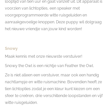
looptijd van tien uur en gaat vanzelf uit. Dit apparaat is
voorzien van lichtopties, een speaker met
voorgeprogrammeerde witte ruisgeluiden en
aanraakgevoelige knoppen. Deze puppy wil dolgraag
het nieuwe vriendje van jouw kind worden!
Snowy
Maak kennis met onze nieuwste verstuiver!
Snowy the Owl is een nichtje van Feather the Owl.
Ze is niet alleen een verstuiver, maar ook een handig
nachtlampje en witte ruismachine. Bovendien heeft ze
tien lichtopties zodat je een kleur kunt kiezen om een
sfeer te creëren, drie verschillende loopstanden en vijf
witte ruisgeluiden.