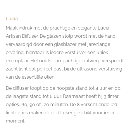
Lucia
Maak indruk met de prachtige en elegante Lucia
Artisan Diffuser. De glazen stolp wordt met de hand
vervaardigd door een glasblazer met jarenlange
ervaring, hierdoor is iedere verstuiver een uniek
exemplaar. Het unieke lampachtige ontwerp verspreidt
zacht licht dat perfect past bij de ultrasone verstuiving
van de essentiële oliën.
De diffuser loopt op de hoogste stand tot 4 uur en op
de laagste stand tot 6 uur. Daarnaast heeft hij 3 timer
opties, 60, 90 of 120 minuten. De 8 verschillende led
lichtopties maken deze diffuser geschikt voor ieder
moment.