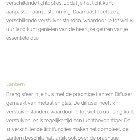
verschillende lichtopties, zodat je het licht kunt
aanpassen aan je stemming. Daarnaast heeft ze 2
verschillende verstuiver standen, waardoor je tot wel 8
uur lang kunt genieten van de heerlijke geuren van je
essentiële olie.
Lantern
Breng sfeer in je huis met de prachtige Lantern Diffuser
gemaakt van metaal en glas. De diffuser heeft 3
verstuiverstanden, waardoor je tot wel 10 uur lang kunt
verstuiven, en is tegelijkertijd een luchtbevochtiger. De
11 verschillende lichtfuncties maken het compleet, de
Lantern beschikt natuurlijk ook over de prachtige