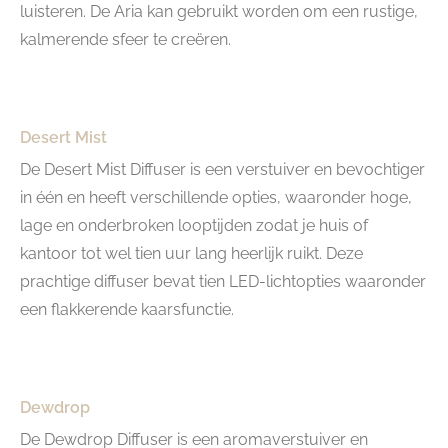
luisteren. De Aria kan gebruikt worden om een rustige,
kalmerende sfeer te creëren.
Desert Mist
De Desert Mist Diffuser is een verstuiver en bevochtiger
in één en heeft verschillende opties, waaronder hoge,
lage en onderbroken looptijden zodat je huis of
kantoor tot wel tien uur lang heerlijk ruikt. Deze
prachtige diffuser bevat tien LED-lichtopties waaronder
een flakkerende kaarsfunctie.
Dewdrop
De Dewdrop Diffuser is een aromaverstuiver en