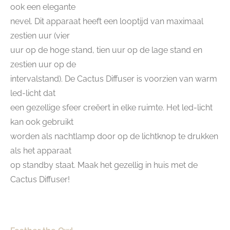
ook een elegante
nevel. Dit apparaat heeft een looptijd van maximaal
zestien uur (vier
uur op de hoge stand, tien uur op de lage stand en
zestien uur op de
intervalstand). De Cactus Diffuser is voorzien van warm
led-licht dat
een gezellige sfeer creëert in elke ruimte. Het led-licht
kan ook gebruikt
worden als nachtlamp door op de lichtknop te drukken
als het apparaat
op standby staat. Maak het gezellig in huis met de
Cactus Diffuser!