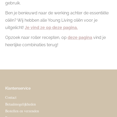
gebruik.
Ben je benieuwd naar de werking achter de essentiële
oliën? Wij hebben alle Young Living oliën voor je
uitgelicht!
Je vind ze op deze pagina.
Opzoek naar roller recepten, op
deze pagina
vind je
heerlijke combinaties terug!
Klantenservice
Contact
Betaalmogelijkheden
Bestellen en verzenden