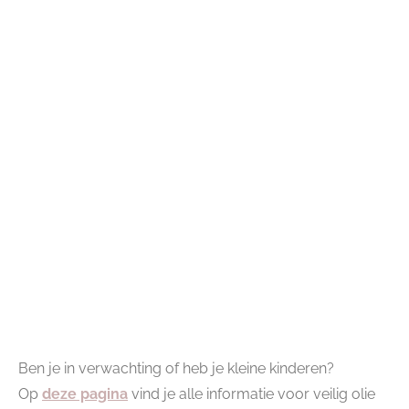
Ben je in verwachting of heb je kleine kinderen?
Op
deze pagina
vind je alle informatie voor veilig olie