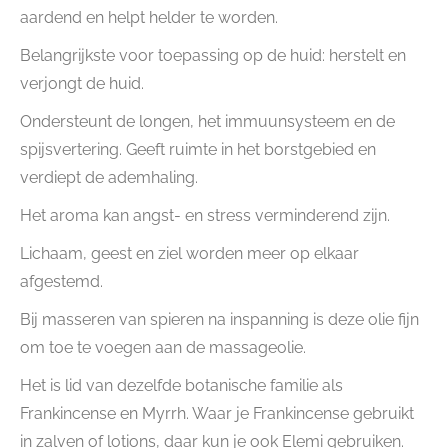
aardend en helpt helder te worden.
Belangrijkste voor toepassing op de huid: herstelt en
verjongt de huid.
Ondersteunt de longen, het immuunsysteem en de
spijsvertering. Geeft ruimte in het borstgebied en
verdiept de ademhaling.
Het aroma kan angst- en stress verminderend zijn.
Lichaam, geest en ziel worden meer op elkaar
afgestemd.
Bij masseren van spieren na inspanning is deze olie fijn
om toe te voegen aan de massageolie.
Het is lid van dezelfde botanische familie als
Frankincense en Myrrh. Waar je Frankincense gebruikt
in zalven of lotions, daar kun je ook Elemi gebruiken.