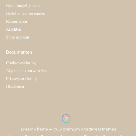
Betaalmogelijkheden
Bestellen en verzenden
Retourneren
Klachten
Shop account
Documenten
Cookieverklaring
Algemene voorwaarden
Privacyverklaring
Disclaimer
Dream-Theme — truly
premium WordPress themes