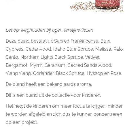
Let op: weghouden bij ogen en slijmvliezen
Deze blend bestaat uit Sacred Frankincense, Blue
Cypress, Cedarwood, Idaho Blue Spruce, Melissa, Palo
Santo, Northern Lights Black Spruce, Vetiver,
Bergamot, Myrrh, Geranium, Sacred Sandalwood,
Ylang Ylang, Coriander, Black Spruce, Hyssop en Rose.
De blend heeft een bekend aards aroma.
Dit is een blend uit de collectie voor kinderen.
Het helpt de kinderen om meer focus te krijgen, minder
te worden afgeleid en zich dus te kunnen concentreren
op een project.