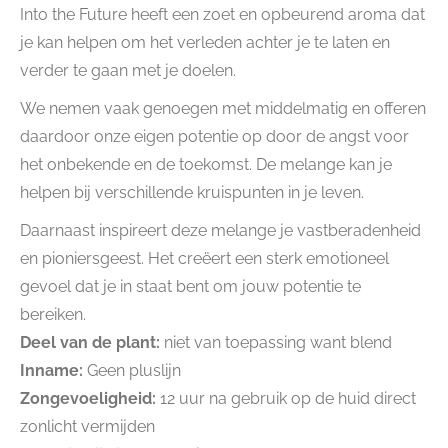
Into the Future heeft een zoet en opbeurend aroma dat
je kan helpen om het verleden achter je te laten en
verder te gaan met je doelen.
We nemen vaak genoegen met middelmatig en offeren
daardoor onze eigen potentie op door de angst voor
het onbekende en de toekomst. De melange kan je
helpen bij verschillende kruispunten in je leven.
Daarnaast inspireert deze melange je vastberadenheid
en pioniersgeest. Het creëert een sterk emotioneel
gevoel dat je in staat bent om jouw potentie te
bereiken.
Deel van de plant:
niet van toepassing want blend
Inname:
Geen pluslijn
Zongevoeligheid:
12 uur na gebruik op de huid direct
zonlicht vermijden