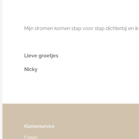
Mijn dromen komen stap voor stap dichterbij en ik k
Lieve groetjes
Nicky
Klantenservice
Contact