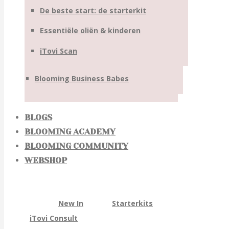
De beste start: de starterkit
Essentiële oliën & kinderen
iTovi Scan
Blooming Business Babes
BLOGS
BLOOMING ACADEMY
BLOOMING COMMUNITY
WEBSHOP
New In
Starterkits
iTovi Consult