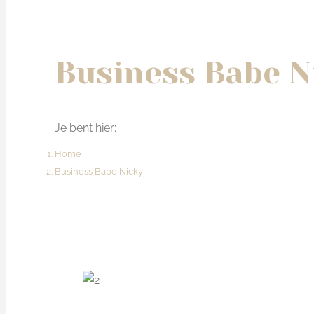
Business Babe N
Je bent hier:
Home
Business Babe Nicky