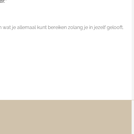
r.”
wat je allemaal kunt bereiken zolang je in jezelf gelooft.