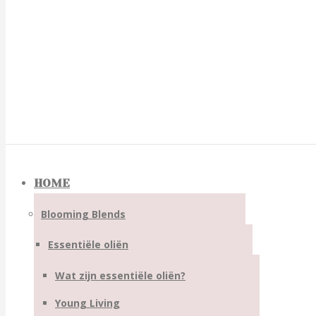
HOME
Blooming Blends
Essentiële oliën
Wat zijn essentiële oliën?
Young Living