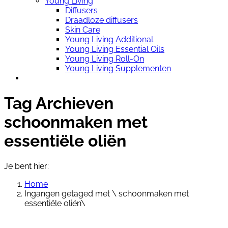
Young Living
Diffusers
Draadloze diffusers
Skin Care
Young Living Additional
Young Living Essential Oils
Young Living Roll-On
Young Living Supplementen
Tag Archieven
schoonmaken met
essentiële oliën
Je bent hier:
Home
Ingangen getaged met \ schoonmaken met
essentiële oliën\