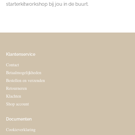
starterkitworkshop bij jou in de buurt.
Klantenservice
Contact
Betaalmogelijkheden
Bestellen en verzenden
Retourneren
Klachten
Shop account
Documenten
Cookieverklaring