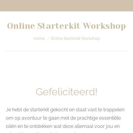
Online Starterkit Workshop
Je bent hier:
Home
Online Starterkit Workshop
Gefeliciteerd!
Je hebt de starterkit gekocht en staat vast te trappelen
om op avontuur te gaan met de prachtige essentiële
oliën en te ontdekken wat deze allemaal voor jou en