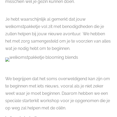
misschien wel je gezin kunnen doen.
Je hebt waarschijnlijk al gemerkt dat jouw
welkomstpakketje vol zit met benodigdheden die je
zullen helpen bij jouw nieuwe avontuur. We hebben
het met zorg samengesteld om je te voorzien van alles
wat je nodig hebt om te beginnen.
We begrijpen dat het soms overweldigend kan zijn om
te beginnen met iets nieuws, vooral als je niet zeker
weet waar je moet beginnen. Daarom hebben we een
speciale starterkit workshop voor je opgenomen die je
op weg zal helpen met de oliën.