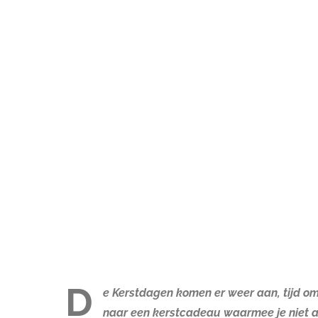
D
e Kerstdagen komen er weer aan, tijd om 
naar een kerstcadeau waarmee je niet all