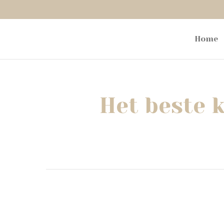
Home
Het beste k