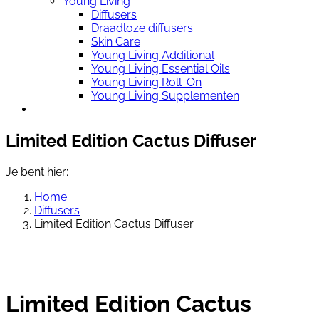
Young Living
Diffusers
Draadloze diffusers
Skin Care
Young Living Additional
Young Living Essential Oils
Young Living Roll-On
Young Living Supplementen
Limited Edition Cactus Diffuser
Je bent hier:
Home
Diffusers
Limited Edition Cactus Diffuser
Limited Edition Cactus