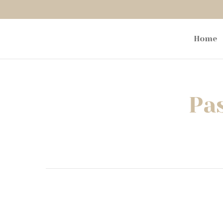
Home
Pas