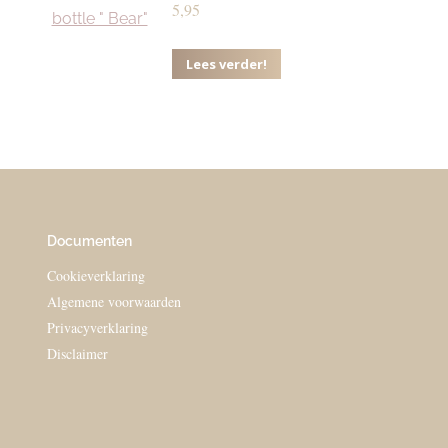
5,95
Lees verder!
Documenten
Cookieverklaring
Algemene voorwaarden
Privacyverklaring
Disclaimer