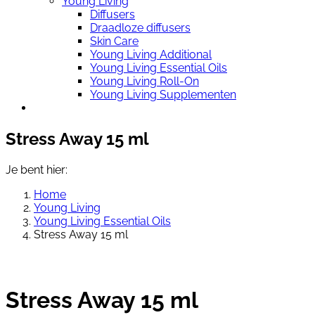
Young Living
Diffusers
Draadloze diffusers
Skin Care
Young Living Additional
Young Living Essential Oils
Young Living Roll-On
Young Living Supplementen
Stress Away 15 ml
Je bent hier:
Home
Young Living
Young Living Essential Oils
Stress Away 15 ml
Stress Away 15 ml