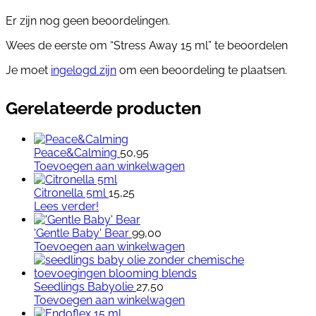
Er zijn nog geen beoordelingen.
Wees de eerste om “Stress Away 15 ml” te beoordelen
Je moet
ingelogd zijn
om een beoordeling te plaatsen.
Gerelateerde producten
Peace&Calming
50,95
Toevoegen aan winkelwagen
Citronella 5ml
15,25
Lees verder!
'Gentle Baby' Bear
99,00
Toevoegen aan winkelwagen
Seedlings Babyolie
27,50
Toevoegen aan winkelwagen