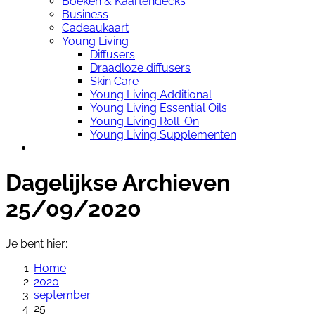
Boeken & Kaartendecks
Business
Cadeaukaart
Young Living
Diffusers
Draadloze diffusers
Skin Care
Young Living Additional
Young Living Essential Oils
Young Living Roll-On
Young Living Supplementen
Dagelijkse Archieven
25/09/2020
Je bent hier:
Home
2020
september
25