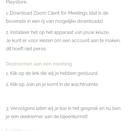
Playstore.
1. Download Zoom Client for Meetings (dat is de
bovenste in een rij van mogelijke downloads)
2. Installeer het op het apparaat van jouw keuze.
Je kunt er voor kiezen om een account aan te maken,
dit hoeft niet perse.
Deelnemen aan een meeting:
1. Klik op de link die wij je hebben gestuurd.
2. Klik op Join en je komt in de wachtruimte
3. Vervolgens laten wij je toe in het gesprek en nu ben
je een deelnemer aan de bijeenkomst!