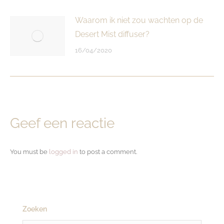
Waarom ik niet zou wachten op de
Desert Mist diffuser?
16/04/2020
Geef een reactie
You must be
logged in
to post a comment.
Zoeken