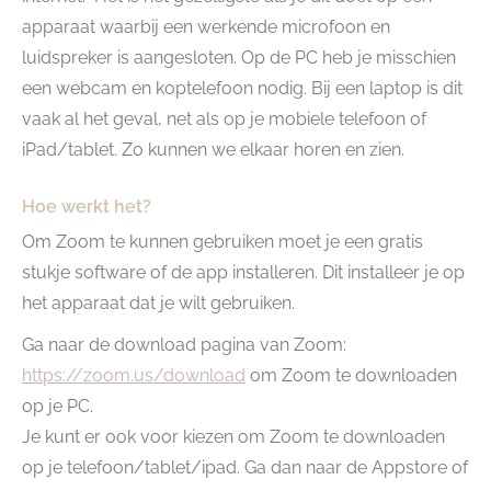
apparaat waarbij een werkende microfoon en
luidspreker is aangesloten. Op de PC heb je misschien
een webcam en koptelefoon nodig. Bij een laptop is dit
vaak al het geval, net als op je mobiele telefoon of
iPad/tablet. Zo kunnen we elkaar horen en zien.
Hoe werkt het?
Om Zoom te kunnen gebruiken moet je een gratis
stukje software of de app installeren. Dit installeer je op
het apparaat dat je wilt gebruiken.
Ga naar de download pagina van Zoom:
https://zoom.us/download
om Zoom te downloaden
op je PC.
Je kunt er ook voor kiezen om Zoom te downloaden
op je telefoon/tablet/ipad. Ga dan naar de Appstore of