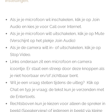
Instellingen:
Als je je microfoon wil inschakelen, klik je op Join
Audio en kies je voor Call over Internet.
Als je je microfoon wilt uitschakelen, klik je op Mute
(Verschijnt op het plekje Join Audio)
Als je de camera wilt in- of uitschakelen, klik je op
Stop Video.
Links onderaan zit een microfoon en camera
icoontje. Er staat een streep door deze knoppen als
je niet hoorbaar en/of zichtbaar bent.
Wil je een vraag stellen tijdens de uitleg? Klik op
Chat en typ je vraag; de tekst kun je verzenden met
de Entertoets.
Rechtsboven kun je kiezen voor alleen de spreker in
beeld (Speakerview) of iedereen in beeld via kleine