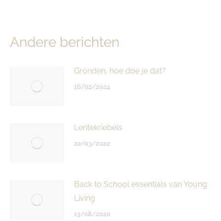
Andere berichten
Gronden, hoe doe je dat?
16/02/2024
Lentekriebels
22/03/2022
Back to School essentials van Young
Living
13/08/2020