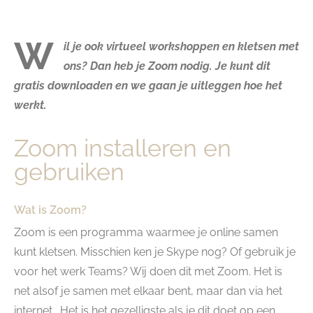
W
il je ook virtueel workshoppen en kletsen met
ons? Dan heb je Zoom nodig. Je kunt dit
gratis downloaden en we gaan je uitleggen hoe het
werkt.
Zoom installeren en
gebruiken
Wat is Zoom?
Zoom is een programma waarmee je online samen
kunt kletsen. Misschien ken je Skype nog? Of gebruik je
voor het werk Teams? Wij doen dit met Zoom. Het is
net alsof je samen met elkaar bent, maar dan via het
internet. Het is het gezelligste als je dit doet op een