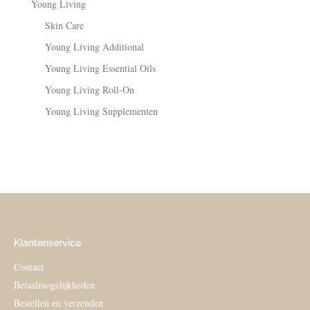
Young Living
Skin Care
Young Living Additional
Young Living Essential Oils
Young Living Roll-On
Young Living Supplementen
Klantenservice
Contact
Betaalmogelijkheden
Bestellen en verzenden