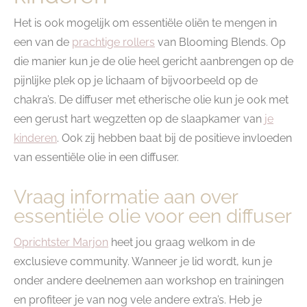
Het is ook mogelijk om essentiële oliën te mengen in
een van de
prachtige rollers
van Blooming Blends. Op
die manier kun je de olie heel gericht aanbrengen op de
pijnlijke plek op je lichaam of bijvoorbeeld op de
chakra’s. De diffuser met etherische olie kun je ook met
een gerust hart wegzetten op de slaapkamer van
je
kinderen
. Ook zij hebben baat bij de positieve invloeden
van essentiële olie in een diffuser.
Vraag informatie aan over
essentiële olie voor een diffuser
Oprichtster Marjon
heet jou graag welkom in de
exclusieve community. Wanneer je lid wordt, kun je
onder andere deelnemen aan workshop en trainingen
en profiteer je van nog vele andere extra’s. Heb je