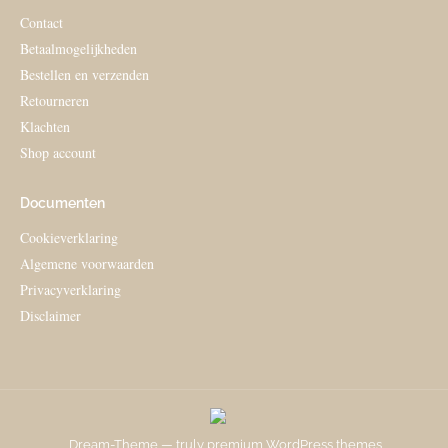
Contact
Betaalmogelijkheden
Bestellen en verzenden
Retourneren
Klachten
Shop account
Documenten
Cookieverklaring
Algemene voorwaarden
Privacyverklaring
Disclaimer
Dream-Theme — truly
premium WordPress themes