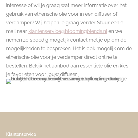
interesse of wil je graag wat meer informatie over het
gebruik van etherische olie voor in een diffuser of
verdamper? Wij helpen je graag verder. Stuur een e-
mail naar
klantenservice@bloomingblends.nl
en we
nemen zo spoedig mogelijk contact met je op om de
mogelijkheden te bespreken. Het is ook mogelijk om de
etherische olie voor je verdamper direct online te
bestellen. Bekijk het aanbod aan essentiële olie en kies
je favorieten voor jouw diffuser.
Klantenservice