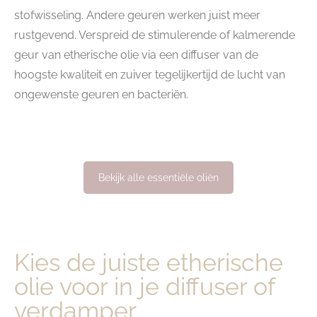
stofwisseling. Andere geuren werken juist meer
rustgevend. Verspreid de stimulerende of kalmerende
geur van etherische olie via een diffuser van de
hoogste kwaliteit en zuiver tegelijkertijd de lucht van
ongewenste geuren en bacteriën.
Bekijk alle essentiële oliën
Kies de juiste etherische
olie voor in je diffuser of
verdamper