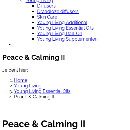
Young Living
Diffusers
Draadloze diffusers
Skin Care
Young Living Additional
Young Living Essential Oils
Young Living Roll-On
Young Living Supplementen
Peace & Calming II
Je bent hier:
Home
Young Living
Young Living Essential Oils
Peace & Calming II
Peace & Calming II