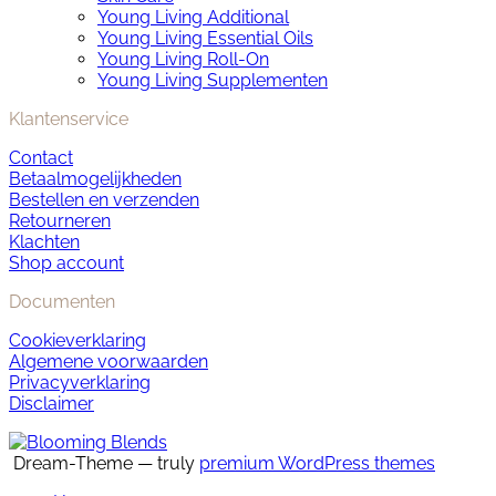
Young Living Additional
Young Living Essential Oils
Young Living Roll-On
Young Living Supplementen
Klantenservice
Contact
Betaalmogelijkheden
Bestellen en verzenden
Retourneren
Klachten
Shop account
Documenten
Cookieverklaring
Algemene voorwaarden
Privacyverklaring
Disclaimer
Dream-Theme — truly
premium WordPress themes