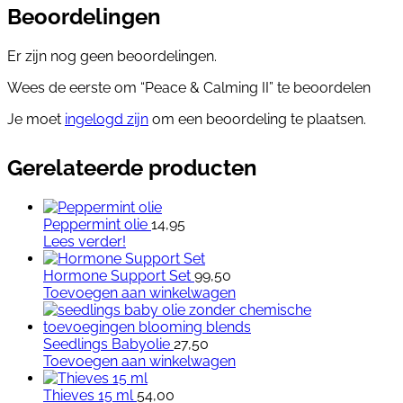
Beoordelingen
Er zijn nog geen beoordelingen.
Wees de eerste om “Peace & Calming II” te beoordelen
Je moet
ingelogd zijn
om een beoordeling te plaatsen.
Gerelateerde producten
Peppermint olie
14,95
Lees verder!
Hormone Support Set
99,50
Toevoegen aan winkelwagen
Seedlings Babyolie
27,50
Toevoegen aan winkelwagen
Thieves 15 ml
54,00