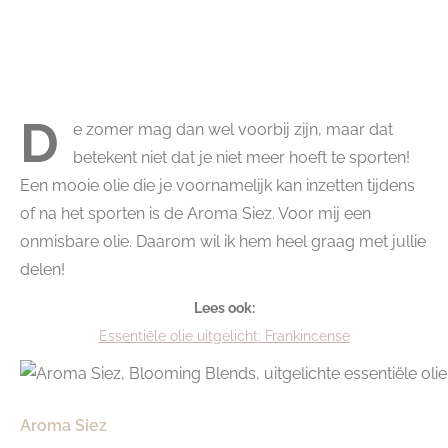
D
e zomer mag dan wel voorbij zijn, maar dat
betekent niet dat je niet meer hoeft te sporten!
Een mooie olie die je voornamelijk kan inzetten tijdens
of na het sporten is de Aroma Siez. Voor mij een
onmisbare olie. Daarom wil ik hem heel graag met jullie
delen!
Lees ook:
Essentiële olie uitgelicht: Frankincense
Aroma Siez