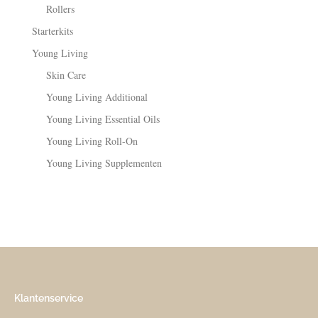
Rollers
Starterkits
Young Living
Skin Care
Young Living Additional
Young Living Essential Oils
Young Living Roll-On
Young Living Supplementen
Klantenservice