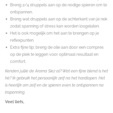
Breng 2/4 druppels aan op de nodige spieren om te
ontspannen.
Breng wat druppels aan op de achterkant van je nek
zodat spanning of stress kan worden losgelaten.
Het is ook mogelijk om het aan te brengen op je
reflexpunten.
Extra fijne tip: breng de olie aan door een compres
op de plek te leggen voor optimaal resultaat en
comfort.
Kenden jullie de Aroma Siez al? Wat een fijne blend is het
hè? Ik gebruik het persoonlijk zelf na het hardlopen. Het
is heerlijk om zelf en de spieren even te ontspannen na
inspanning.
Veel liefs,