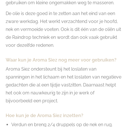
gebruiken om kleine ongemakken weg te masseren.
De olie is deze goed in te zetten aan het eind van een
zware werkdag. Het werkt verzachtend voor je hoofd,
nek en vermoeide voeten. Ook is dit één van de oliën uit
de Raindrop techniek en wordt dan ook vaak gebruikt
voor dezelfde redenen.
Waar kun je Aroma Siez nog meer voor gebruiken?
Aroma Siez ondersteunt bij het loslaten van
spanningen in het lichaam en het loslaten van negatieve
gedachten die al een tijdje vastzitten. Daarnaast helpt
het ook om nauwkeurig te zijn in je werk of
bijvoorbeeld een project.
Hoe kun je de Aroma Siez inzetten?
Verdun en breng 2/4 druppels op de nek en rug.