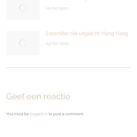
10/02/2020
Essentiële olie uitgelicht: Ylang Ylang
03/02/2020
Geef een reactie
You must be
logged in
to post a comment.