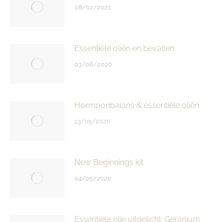
08/02/2021
Essentiële oliën en bevallen
03/08/2020
Hormoonbalans & essentiële oliën
13/05/2020
New Beginnings kit
04/05/2020
Essentiële olie uitgelicht: Geranium