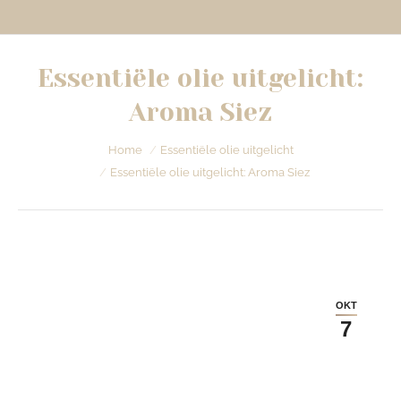
Essentiële olie uitgelicht:
Aroma Siez
Je bent hier:
Home
Essentiële olie uitgelicht
Essentiële olie uitgelicht: Aroma Siez
OKT
7