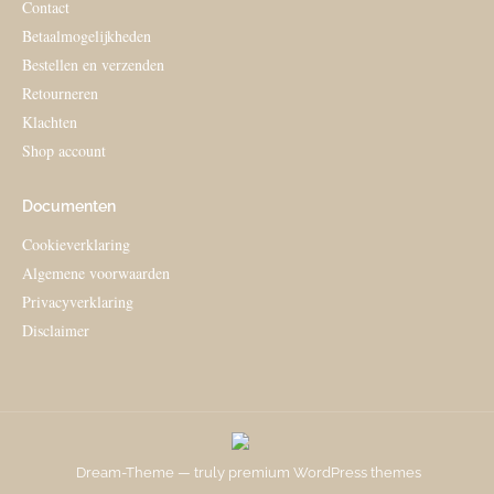
Contact
Betaalmogelijkheden
Bestellen en verzenden
Retourneren
Klachten
Shop account
Documenten
Cookieverklaring
Algemene voorwaarden
Privacyverklaring
Disclaimer
Dream-Theme — truly
premium WordPress themes