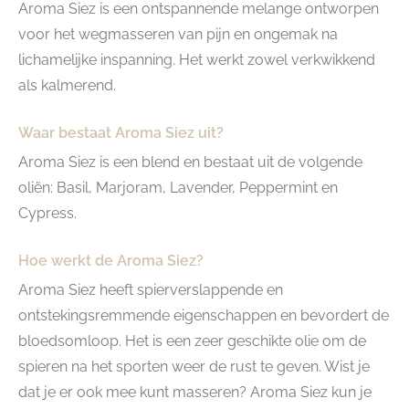
Aroma Siez is een ontspannende melange ontworpen
voor het wegmasseren van pijn en ongemak na
lichamelijke inspanning. Het werkt zowel verkwikkend
als kalmerend.
Waar bestaat Aroma Siez uit?
Aroma Siez is een blend en bestaat uit de volgende
oliën: Basil, Marjoram, Lavender, Peppermint en
Cypress.
Hoe werkt de Aroma Siez?
Aroma Siez heeft spierverslappende en
ontstekingsremmende eigenschappen en bevordert de
bloedsomloop. Het is een zeer geschikte olie om de
spieren na het sporten weer de rust te geven. Wist je
dat je er ook mee kunt masseren? Aroma Siez kun je