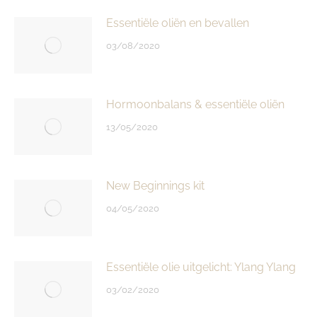
Essentiële oliën en bevallen
03/08/2020
Hormoonbalans & essentiële oliën
13/05/2020
New Beginnings kit
04/05/2020
Essentiële olie uitgelicht: Ylang Ylang
03/02/2020