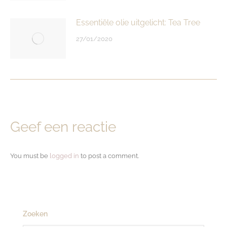
Essentiële olie uitgelicht: Tea Tree
27/01/2020
Geef een reactie
You must be
logged in
to post a comment.
Zoeken