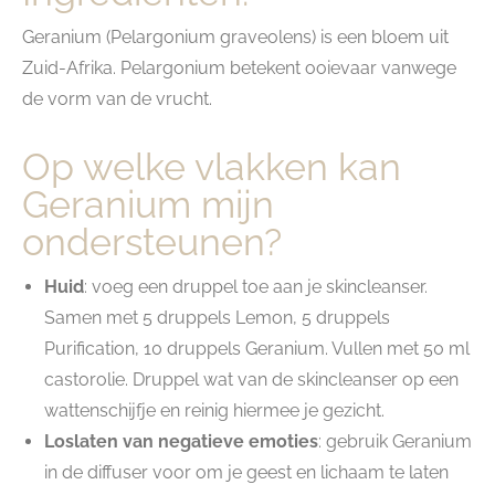
Geranium (Pelargonium graveolens) is een bloem uit
Zuid-Afrika. Pelargonium betekent ooievaar vanwege
de vorm van de vrucht.
Op welke vlakken kan
Geranium mijn
ondersteunen?
Huid
: voeg een druppel toe aan je skincleanser.
Samen met 5 druppels Lemon, 5 druppels
Purification, 10 druppels Geranium. Vullen met 50 ml
castorolie. Druppel wat van de skincleanser op een
wattenschijfje en reinig hiermee je gezicht.
Loslaten van negatieve emoties
: gebruik Geranium
in de diffuser voor om je geest en lichaam te laten