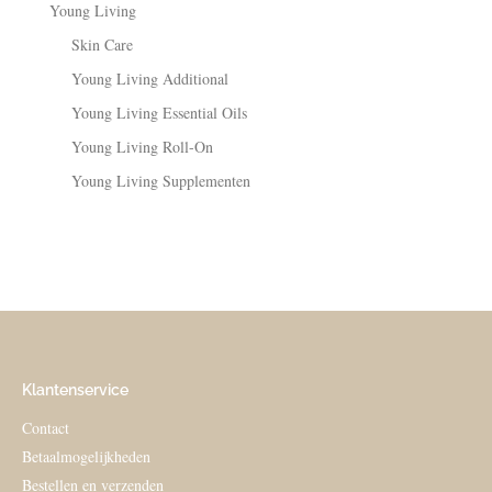
Young Living
Skin Care
Young Living Additional
Young Living Essential Oils
Young Living Roll-On
Young Living Supplementen
Klantenservice
Contact
Betaalmogelijkheden
Bestellen en verzenden