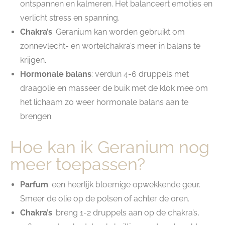
ontspannen en kalmeren. Het balanceert emoties en
verlicht stress en spanning.
Chakra’s
: Geranium kan worden gebruikt om
zonnevlecht- en wortelchakra’s meer in balans te
krijgen.
Hormonale balans
: verdun 4-6 druppels met
draagolie en masseer de buik met de klok mee om
het lichaam zo weer hormonale balans aan te
brengen.
Hoe kan ik Geranium nog
meer toepassen?
Parfum
: een heerlijk bloemige opwekkende geur.
Smeer de olie op de polsen of achter de oren.
Chakra’s
: breng 1-2 druppels aan op de chakra’s,