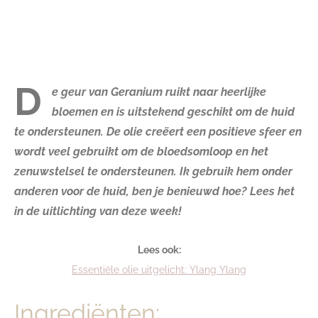
D
e geur van Geranium ruikt naar heerlijke
bloemen en is uitstekend geschikt om de huid
te ondersteunen. De olie creëert een positieve sfeer en
wordt veel gebruikt om de bloedsomloop en het
zenuwstelsel te ondersteunen. Ik gebruik hem onder
anderen voor de huid, ben je benieuwd hoe? Lees het
in de uitlichting van deze week!
Lees ook:
Essentiële olie uitgelicht: Ylang Ylang
Ingrediënten: