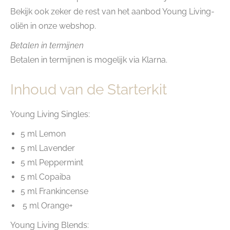
Bekijk ook zeker de rest van het aanbod Young Living-
oliën in onze webshop.
Betalen in termijnen
Betalen in termijnen is mogelijk via Klarna.
Inhoud van de Starterkit
Young Living Singles:
5 ml Lemon
5 ml Lavender
5 ml Peppermint
5 ml Copaiba
5 ml Frankincense
5 ml Orange+
Young Living Blends: