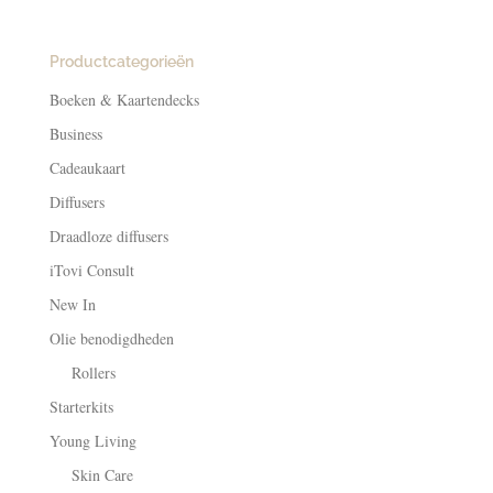
Productcategorieën
Boeken & Kaartendecks
Business
Cadeaukaart
Diffusers
Draadloze diffusers
iTovi Consult
New In
Olie benodigdheden
Rollers
Starterkits
Young Living
Skin Care