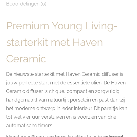
Beoordelingen (0)
Premium Young Living-
starterkit met Haven
Ceramic
De nieuwste starterkit met Haven Ceramic diffuser is
jouw perfecte start met de essentiële oliën. De Haven
Ceramic diffuser is chique, compact en zorgvuldig
handgemaakt van natuurlijk porselein en past dankzij
het moderne ontwerp in ieder interieur. Dit pareltje kan
tot wel vier uur verstuiven en is voorzien van drie
automatische timers.