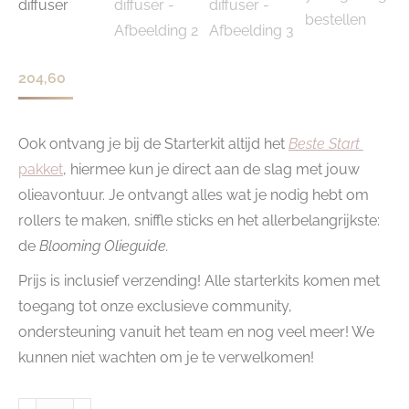
204,60
Ook ontvang je bij de Starterkit altijd het
Beste Start
pakket
, hiermee kun je direct aan de slag met jouw
olieavontuur. Je ontvangt alles wat je nodig hebt om
rollers te maken, sniffle sticks en het allerbelangrijkste:
de
Blooming Olieguide.
Prijs is inclusief verzending! Alle starterkits komen met
toegang tot onze exclusieve community,
ondersteuning vanuit het team en nog veel meer! We
kunnen niet wachten om je te verwelkomen!