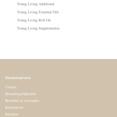
Young Living Additional
Young Living Essential Oils
Young Living Roll-On
Young Living Supplementen
Klantenservice
Contact
Betaalmogelijkheden
Bestellen en verzenden
Retourneren
Klachten