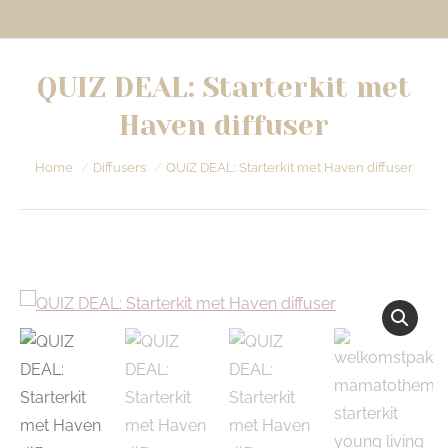
QUIZ DEAL: Starterkit met
Haven diffuser
Je bent hier:
Home
Diffusers
QUIZ DEAL: Starterkit met Haven diffuser