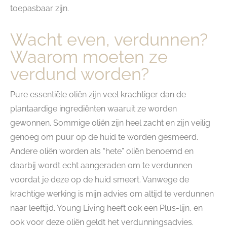
toepasbaar zijn.
Wacht even, verdunnen?
Waarom moeten ze
verdund worden?
Pure essentiële oliën zijn veel krachtiger dan de
plantaardige ingrediënten waaruit ze worden
gewonnen. Sommige oliën zijn heel zacht en zijn veilig
genoeg om puur op de huid te worden gesmeerd.
Andere oliën worden als “hete” oliën benoemd en
daarbij wordt echt aangeraden om te verdunnen
voordat je deze op de huid smeert. Vanwege de
krachtige werking is mijn advies om altijd te verdunnen
naar leeftijd. Young Living heeft ook een Plus-lijn, en
ook voor deze oliën geldt het verdunningsadvies.