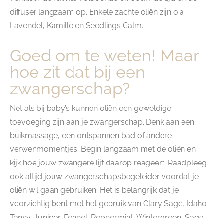
diffuser langzaam op. Enkele zachte oliën zijn o.a
Lavendel, Kamille en Seedlings Calm.
Goed om te weten! Maar
hoe zit dat bij een
zwangerschap?
Net als bij baby’s kunnen oliën een geweldige
toevoeging zijn aan je zwangerschap. Denk aan een
buikmassage, een ontspannen bad of andere
verwenmomentjes. Begin langzaam met de oliën en
kijk hoe jouw zwangere lijf daarop reageert. Raadpleeg
ook altijd jouw zwangerschapsbegeleider voordat je
oliën wil gaan gebruiken. Het is belangrijk dat je
voorzichtig bent met het gebruik van Clary Sage, Idaho
Tansy, Juniper, Fennel, Peppermint, Wintergreen, Sage,