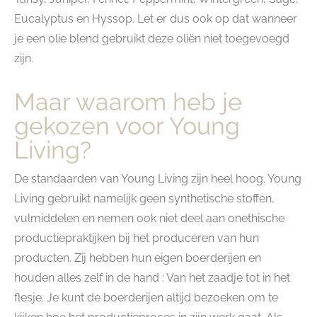
Eucalyptus en Hyssop. Let er dus ook op dat wanneer
je een olie blend gebruikt deze oliën niet toegevoegd
zijn.
Maar waarom heb je
gekozen voor Young
Living?
De standaarden van Young Living zijn heel hoog. Young
Living gebruikt namelijk geen synthetische stoffen,
vulmiddelen en nemen ook niet deel aan onethische
productiepraktijken bij het produceren van hun
producten. Zij hebben hun eigen boerderijen en
houden alles zelf in de hand : Van het zaadje tot in het
flesje. Je kunt de boerderijen altijd bezoeken om te