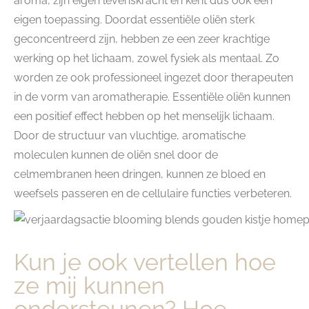
aroma, zijn eigen levenskracht en kent dus ook een
eigen toepassing. Doordat essentiële oliën sterk
geconcentreerd zijn, hebben ze een zeer krachtige
werking op het lichaam, zowel fysiek als mentaal. Zo
worden ze ook professioneel ingezet door therapeuten
in de vorm van aromatherapie. Essentiële oliën kunnen
een positief effect hebben op het menselijk lichaam.
Door de structuur van vluchtige, aromatische
moleculen kunnen de oliën snel door de
celmembranen heen dringen, kunnen ze bloed en
weefsels passeren en de cellulaire functies verbeteren.
Kun je ook vertellen hoe
ze mij kunnen