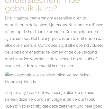
ondersteunen? Hoe
gebruik ik ze?
Er zijn talloze manieren om essentiële oliën te
gebruiken: In de keuken, tijdens sporten, om te diffusen
of om op de huid aan te brengen. De mogelijkheden
zijn eindeloos. Het belangrijkste is om te onthouden dat
elke olie anders is. Controleer altijd elke olie individueel
de labels om er achter te komen of de olie verdund
moet worden voordat je deze smeert op de huid of
wanneer je deze verwerkt in gerechten.
Zorg er altijd voor dat wanneer je oliën op de huid
smeert deze verdund zijn volgens de verduntabel.
Oliën zijn zo krachtig dat deze zelfs verdund heel goed