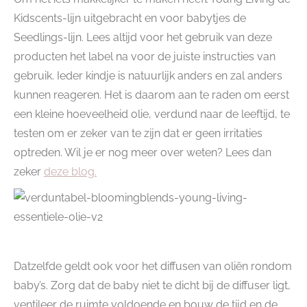
Kidscents-lijn uitgebracht en voor babytjes de
Seedlings-lijn. Lees altijd voor het gebruik van deze
producten het label na voor de juiste instructies van
gebruik. Ieder kindje is natuurlijk anders en zal anders
kunnen reageren. Het is daarom aan te raden om eerst
een kleine hoeveelheid olie, verdund naar de leeftijd, te
testen om er zeker van te zijn dat er geen irritaties
optreden. Wil je er nog meer over weten? Lees dan
zeker
deze blog.
Datzelfde geldt ook voor het diffusen van oliën rondom
baby’s. Zorg dat de baby niet te dicht bij de diffuser ligt,
ventileer de ruimte voldoende en bouw de tijd en de