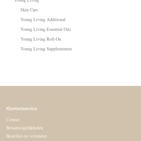
Skin Care
Young Living Additional
Young Living Essential Oils
Young Living Roll-On
Young Living Supplementen
Klantenservice
Contact
Betaalmogelijkheden
Bestellen en verzenden