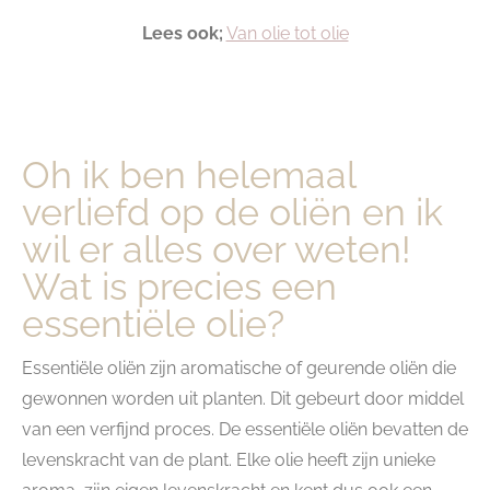
Lees ook;
Van olie tot olie
Oh ik ben helemaal
verliefd op de oliën en ik
wil er alles over weten!
Wat is precies een
essentiële olie?
Essentiële oliën zijn aromatische of geurende oliën die
gewonnen worden uit planten. Dit gebeurt door middel
van een verfijnd proces. De essentiële oliën bevatten de
levenskracht van de plant. Elke olie heeft zijn unieke