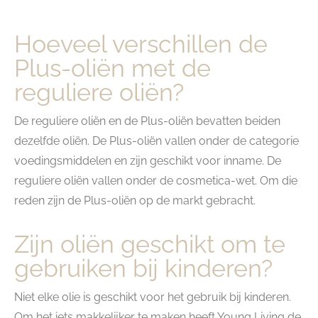
Hoeveel verschillen de
Plus-oliën met de
reguliere oliën?
De reguliere oliën en de Plus-oliën bevatten beiden
dezelfde oliën. De Plus-oliën vallen onder de categorie
voedingsmiddelen en zijn geschikt voor inname. De
reguliere oliën vallen onder de cosmetica-wet. Om die
reden zijn de Plus-oliën op de markt gebracht.
Zijn oliën geschikt om te
gebruiken bij kinderen?
Niet elke olie is geschikt voor het gebruik bij kinderen.
Om het iets makkelijker te maken heeft Young Living de