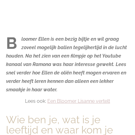
B
loomer Ellen is een bezig bijtje en wil graag
zoveel mogelijk ballen tegelijkertijd in de lucht
houden. Na het zien van een filmpje op het Youtube
kanaal van Ramona was haar interesse gewekt. Lees
snel verder hoe Ellen de oliën heeft mogen ervaren en
verder heeft leren kennen dan alleen een lekker
smaakje in haar water.
Lees ook:
Een Bloomer Lisanne vertelt
Wie ben je, wat is je
leeftijd en waar kom je