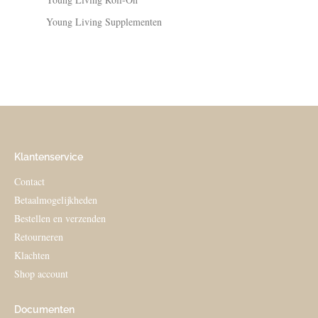
Young Living Supplementen
Klantenservice
Contact
Betaalmogelijkheden
Bestellen en verzenden
Retourneren
Klachten
Shop account
Documenten