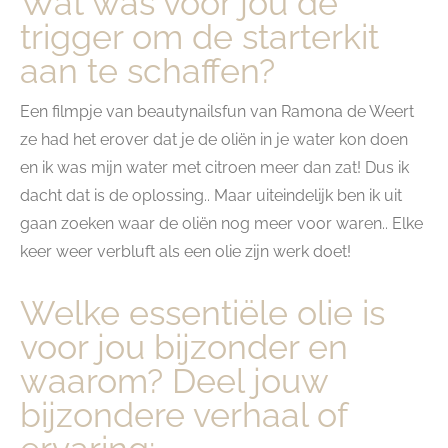
Wat was voor jou dé
trigger om de starterkit
aan te schaffen?
Een filmpje van beautynailsfun van Ramona de Weert
ze had het erover dat je de oliën in je water kon doen
en ik was mijn water met citroen meer dan zat! Dus ik
dacht dat is de oplossing.. Maar uiteindelijk ben ik uit
gaan zoeken waar de oliën nog meer voor waren.. Elke
keer weer verbluft als een olie zijn werk doet!
Welke essentiële olie is
voor jou bijzonder en
waarom? Deel jouw
bijzondere verhaal of