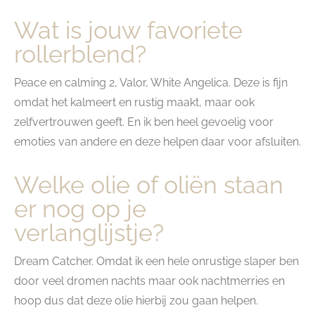
Wat is jouw favoriete
rollerblend?
Peace en calming 2, Valor, White Angelica. Deze is fijn
omdat het kalmeert en rustig maakt, maar ook
zelfvertrouwen geeft. En ik ben heel gevoelig voor
emoties van andere en deze helpen daar voor afsluiten.
Welke olie of oliën staan
er nog op je
verlanglijstje?
Dream Catcher. Omdat ik een hele onrustige slaper ben
door veel dromen nachts maar ook nachtmerries en
hoop dus dat deze olie hierbij zou gaan helpen.