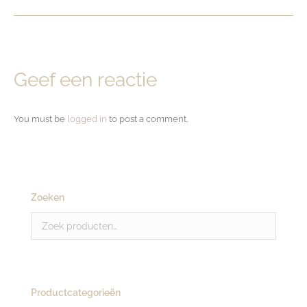
Geef een reactie
You must be
logged in
to post a comment.
Zoeken
Productcategorieën