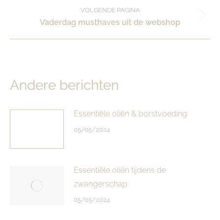
bericht:
VOLGENDE PAGINA
Volgende
Vaderdag musthaves uit de webshop
pagina
Andere berichten
Essentiële oliën & borstvoeding
05/05/2024
Essentiële oliën tijdens de
zwangerschap
05/05/2024