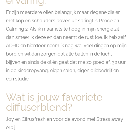
ervaring:
Er zijn meerdere oliën belangrijk maar degene die er
met kop en schouders boven uit springt is Peace en
Calming 2. Als ik maar iets te hoog in mijn energie zit
dan smeer ik deze en dan neemt de rust toe. Ik heb zelf
ADHD en hierdoor neem ik nog wel veel dingen op mijn
bord en wil dan zorgen dat alle ballen in de lucht
blijven en sinds de oliën gaat dat me zo goed af, 32 uur
in de kinderopvang, eigen salon, eigen oliebedrijf en
een studie.
Wat is jouw favoriete
diffuserblend?
Joy en Citrusfresh en voor de avond met Stress away
erbij.