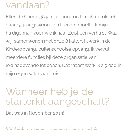
vandaan?
Ellen de Goede 38 jaar, geboren in Linschoten ik heb
daar 19 jaar gewoond en toen ontmoette ik mijn
huidige man voor wie ik naar Zeist ben verhuist. Waar
wij samenwonen met onze 8 katten. Ik werk in de
Kinderopvang, buitenschoolse opvang, ik vervul
meerdere functies bij deze organisatie van
leidinggevende tot coach. Daarnaast werk ik 2,5 dag in
mijn eigen salon aan huis.
Wanneer heb je de
starterkit aangeschaft?
Dat was in November 2019!